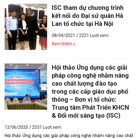
ISC tham dự chương trình
kết nối do Đại sứ quán Hà
Lan tổ chức tại Hà Nội
08/04/2021
/
2221 Lượt xem
Xem thêm »
Hội thảo Ứng dụng các giải
pháp công nghệ nhằm nâng
cao chất lượng đào tạo
trong các cấp giáo dục phổ
thông – Đơn vị tổ chức:
Trung tâm Phát Triển KHCN
& Đổi mới sáng tạo (ISC)
12/06/2020
/
2531 Lượt xem
Hội thảo Ứng dụng các giải pháp công nghệ nhằm nâng cao chất