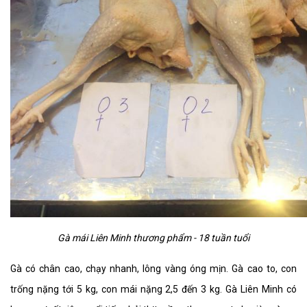
Gà mái Liên Minh thương phẩm - 18 tuần tuổi​
Gà có chân cao, chạy nhanh, lông vàng óng mịn. Gà cao to, con
trống nặng tới 5 kg, con mái nặng 2,5 đến 3 kg. Gà Liên Minh có