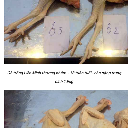
Gà trống Liên Minh thương phẩm - 18 tuần tuổi - cân nặng trung
bình 1,9kg