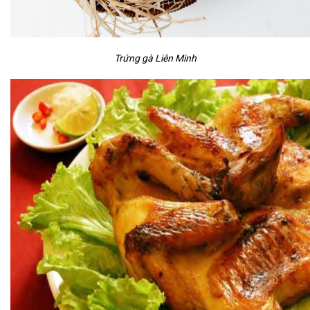
Trứng gà Liên Minh​