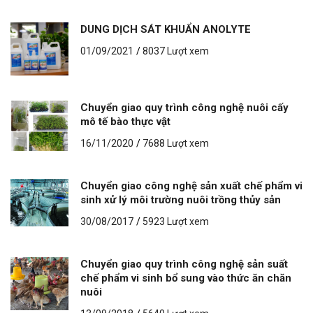
DUNG DỊCH SÁT KHUẨN ANOLYTE
01/09/2021
/
8037 Lượt xem
Chuyển giao quy trình công nghệ nuôi cấy
mô tế bào thực vật
16/11/2020
/
7688 Lượt xem
Chuyển giao công nghệ sản xuất chế phẩm vi
sinh xử lý môi trường nuôi trồng thủy sản
30/08/2017
/
5923 Lượt xem
Chuyển giao quy trình công nghệ sản suất
chế phẩm vi sinh bổ sung vào thức ăn chăn
nuôi