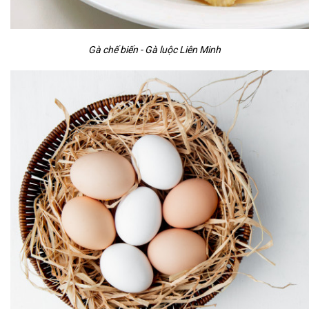
Gà chế biến - Gà luộc Liên Minh